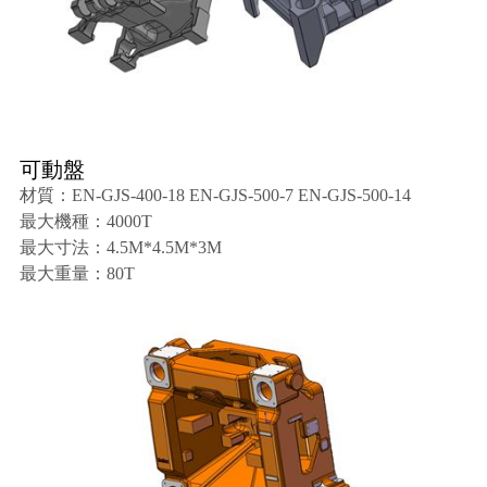
可動盤
材質：EN-GJS-400-18 EN-GJS-500-7 EN-GJS-500-14
最大機種：4000T
最大寸法：4.5M*4.5M*3M
最大重量：80T