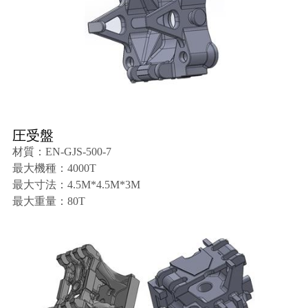
圧受盤
材質：EN-GJS-500-7
最大機種：4000T
最大寸法：4.5M*4.5M*3M
最大重量：80T