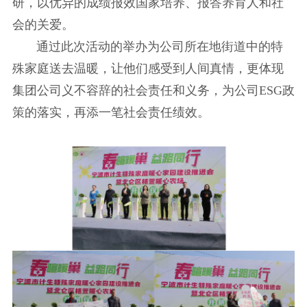
研，以优异的成绩报效国家培养、报答养育人和社
会的关爱。
通过此次活动的举办为公司所在地街道中的特
殊家庭送去温暖，让他们感受到人间真情，更体现
集团公司义不容辞的社会责任和义务，为公司ESG政
策的落实，再添一笔社会责任绩效。