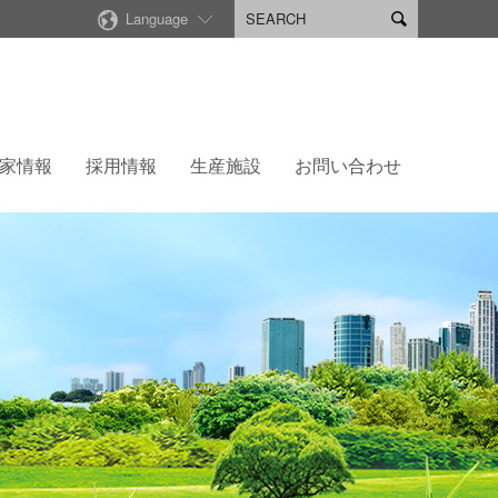
Language

家情報
採用情報
生産施設
お問い合わせ