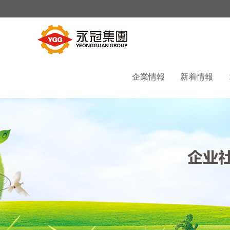
企業情報
新着情報