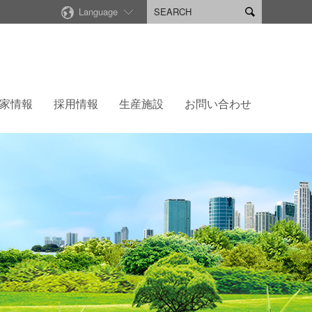
Language

家情報
採用情報
生産施設
お問い合わせ