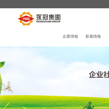
企業情報
新着情報