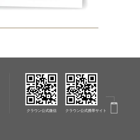
クラウン公式微信
クラウン公式携帯サイト