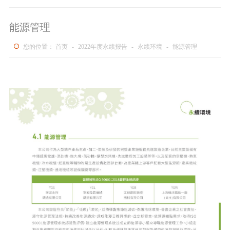
能源管理
您的位置：
首页
-
2022年度永续报告
-
永续环境
-
能源管理