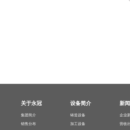
关于永冠
设备简介
新闻
集团简介
铸造设备
企业
销售分布
加工设备
营收