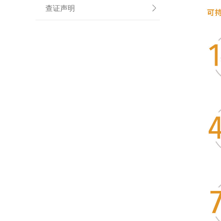
查证声明
