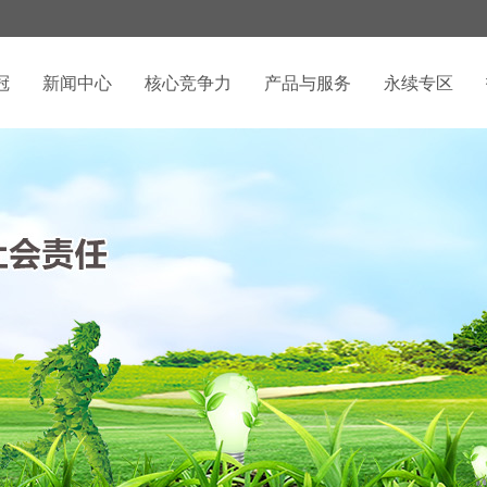
冠
新闻中心
核心竞争力
产品与服务
永续专区