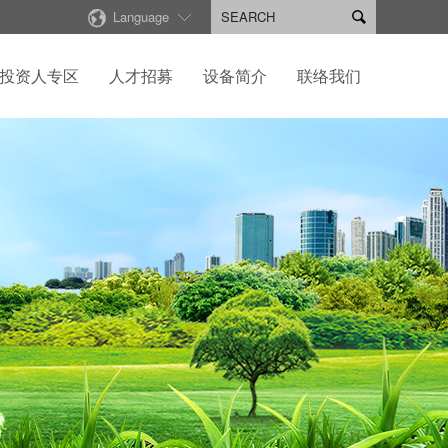
Language

投资人专区
人才招募
设备简介
联络我们