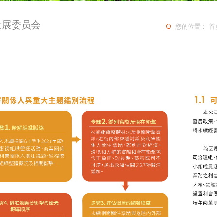
发展委员会
您的位置：
首