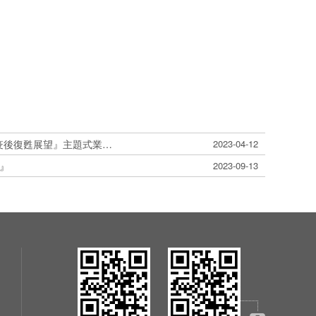
公告本公司受邀參加臺灣證券交易所與永豐金證券共同舉辦之112年『疫後復甦展望』主題式業績發表會
2023-04-12
』
2023-09-13