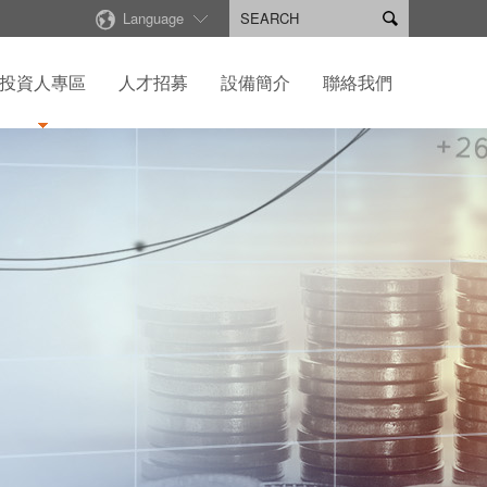
Language

投資人專區
人才招募
設備簡介
聯絡我們