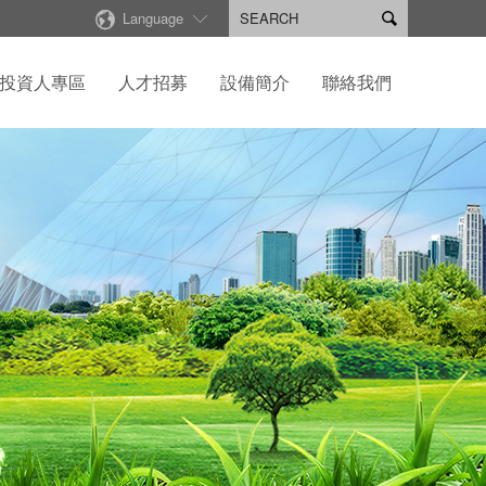
Language

投資人專區
人才招募
設備簡介
聯絡我們