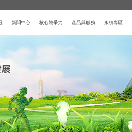
冠
新聞中心
核心競爭力
產品與服務
永續專區