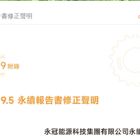
告書修正聲明