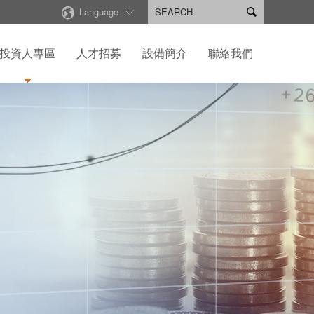
Language

投資人專區
人才招募
設備簡介
聯絡我們