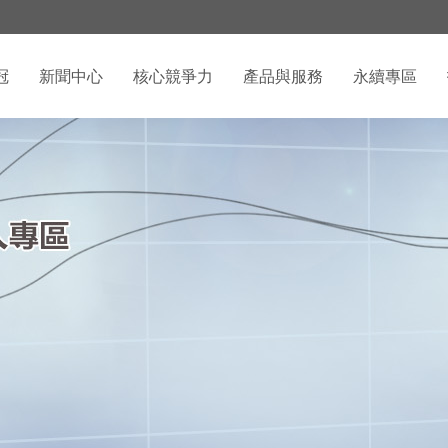
冠
新聞中心
核心競爭力
產品與服務
永續專區