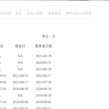
您的位置：
首頁
-
投資人專區
-
股東服務
-
歷年股利分派情形
單位：元
日
發放日
股東會日期
A
NA
2025/05/28
A
NA
2024/05/31
A
NA
2023/06/16
8/10
2022/08/31
2022/06/17
9/04
2021/09/17
2021/07/30
7/26
2020/08/18
2020/06/19
A
NA
2019/06/20
7/16
2018/08/08
2018/06/05
7/19
2017/08/10
2017/06/17