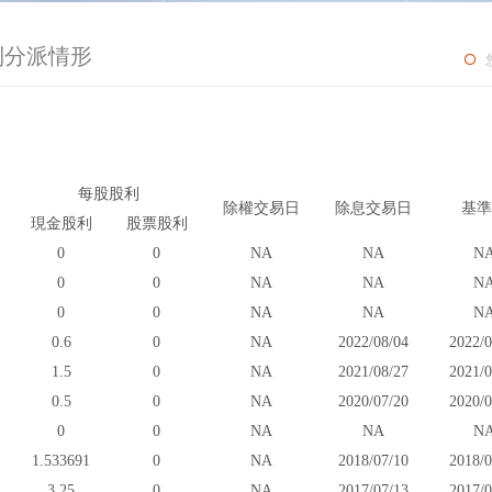
利分派情形
每股股利
除權交易日
除息交易日
基準
現金股利
股票股利
0
0
NA
NA
N
0
0
NA
NA
N
0
0
NA
NA
N
0.6
0
NA
2022/08/04
2022/0
1.5
0
NA
2021/08/27
2021/0
0.5
0
NA
2020/07/20
2020/0
0
0
NA
NA
N
1.533691
0
NA
2018/07/10
2018/0
3.25
0
NA
2017/07/13
2017/0